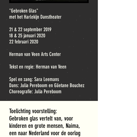
"Gebroken Glas"
met het Harlekijn Danstheater
21 & 22 september 2019
18 & 25 januari 2020
22 februari 2020
Herman van Veen Arts Center
Tekst en regie: Herman van Veen
Spel en zang: Sara Leemans
Dans: Julia Pereboom en Gäetane Bouchez
Choreografie: Julia Pereboom
Toelichting voorstelling:
Gebroken glas vertelt van, voor
kinderen en grote mensen, Naima,
een naar Nederland voor de oorlog