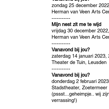
zondag 25 december 2022
Herman van Veen Arts Cen
-----------
Mijn nest zit me te wijd
vrijdag 30 december 2022
Herman van Veen Arts Cen
-----------
Vanavond bij jou?
zaterdag 14 januari 2023,
Theater de Tuin, Leusden
-----------
Vanavond bij jou?
donderdag 2 februari 2023
Stadstheater, Zoetermeer
(pssst...geheimpje.. wij zij
verrassing!)