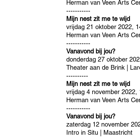
Herman van Veen Arts Cen
-----------
Mijn nest zit me te wijd
vrijdag 21 oktober 2022, 
Herman van Veen Arts Cen
-----------
Vanavond bij jou?
donderdag 27 oktober 2022 
Theater aan de Brink | La
----------
Mijn nest zit me te wijd
vrijdag 4 november 2022,
Herman van Veen Arts Cen
-----------
Vanavond bij jou?
zaterdag 12 november 202
Intro in Situ | Maastricht