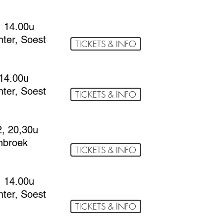
, 14.00u
ter, Soest
TICKETS & INFO
 14.00u
ter, Soest
TICKETS & INFO
, 20,30u
nbroek
TICKETS & INFO
, 14.00u
ter, Soest
TICKETS & INFO