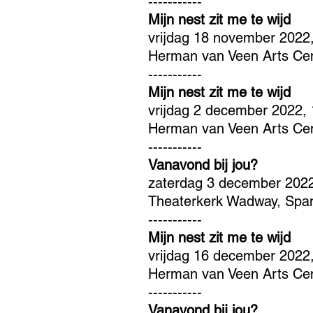
-----------
Mijn nest zit me te wijd
vrijdag 18 november 2022
Herman van Veen Arts Cen
-----------
Mijn nest zit me te wijd
vrijdag 2 december 2022,
Herman van Veen Arts Cen
-----------
Vanavond bij jou?
zaterdag 3 december 2022
Theaterkerk Wadway, Spa
-----------
Mijn nest zit me te wijd
vrijdag 16 december 2022
Herman van Veen Arts Cen
-----------
Vanavond bij jou?