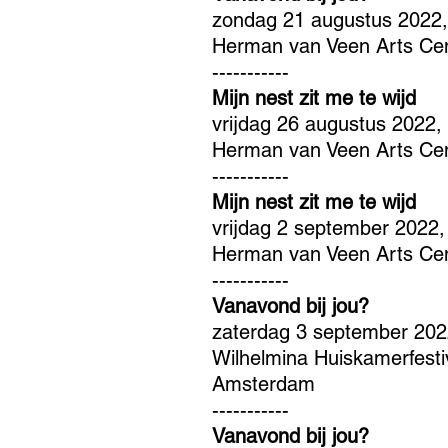
zondag 21 augustus 2022,
Herman van Veen Arts Cen
-----------
Mijn nest zit me te wijd
vrijdag 26 augustus 2022,
Herman van Veen Arts Cen
-----------
Mijn nest zit me te wijd
vrijdag 2 september 2022,
Herman van Veen Arts Cen
-----------
Vanavond bij jou?
zaterdag 3 september 2022
Wilhelmina Huiskamerfestiv
Amsterdam
-----------
Vanavond bij jou?