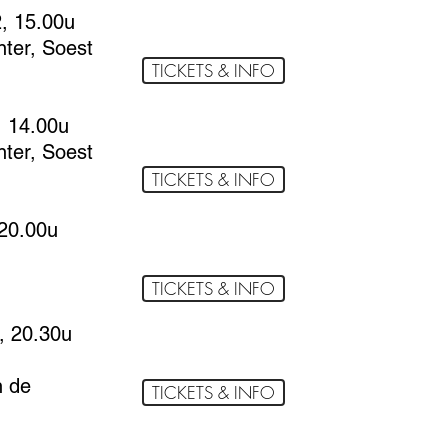
, 15.00u
ter, Soest
TICKETS & INFO
, 14.00u
ter, Soest
TICKETS & INFO
 20.00u
TICKETS & INFO
, 20.30u
n de
TICKETS & INFO