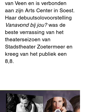
van Veen en is verbonden
aan zijn Arts Center in Soest.
Haar debuutsolovoorstelling
Vanavond bij jou?
was de
beste verrassing van het
theaterseizoen van
Stadstheater Zoetermeer en
kreeg van het publiek een
8,8.