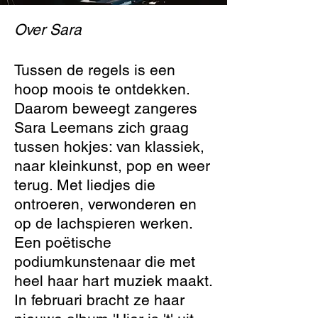
Over Sara​
Tussen de regels is een
hoop moois te ontdekken.
Daarom beweegt zangeres
Sara Leemans zich graag
tussen hokjes: van klassiek,
naar kleinkunst, pop en weer
terug. Met liedjes die
ontroeren, verwonderen en
op de lachspieren werken.
Een poëtische
podiumkunstenaar die met
heel haar hart muziek maakt.
In februari bracht ze haar